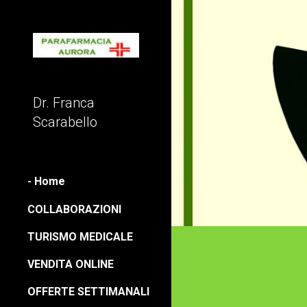
Sk
Dr. Franca
Scarabello
- Home
COLLABORAZIONI
TURISMO MEDICALE
VENDITA ONLINE
OFFERTE SETTIMANALI