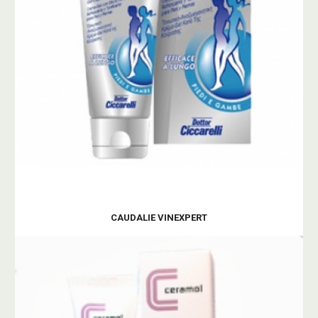
CAUDALIE VINEXPERT