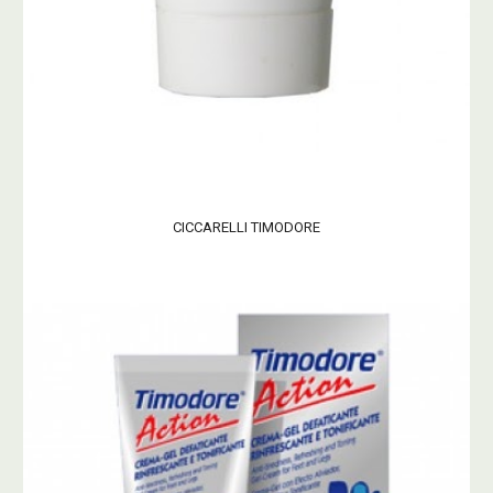
CICCARELLI TIMODORE