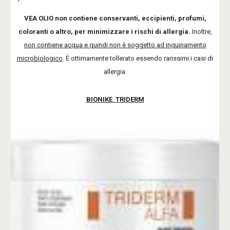
VEA OLIO non contiene conservanti, eccipienti, profumi,
coloranti o altro, per minimizzare i rischi di allergia.
Inoltre,
non contiene acqua e quindi non è soggetto ad inquinamento
microbiologico
. È ottimamente tollerato essendo rarissimi i casi di
allergia
BIONIKE TRIDERM