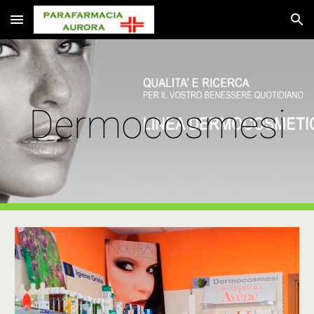
Skip to main content
Skip to navigation
Dermocosmesi