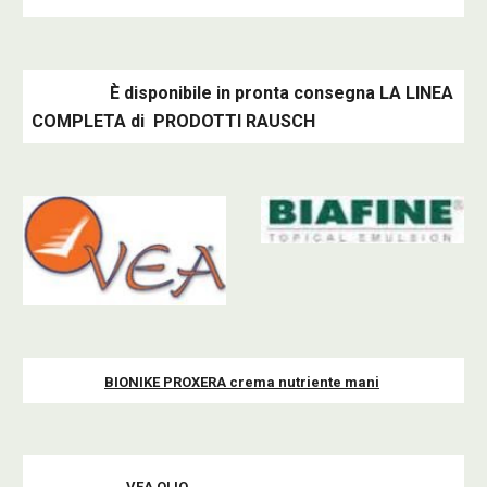
È disponibile in pronta consegna LA LINEA
COMPLETA di PRODOTTI RAUSCH
BIONIKE PROXERA crema nutriente mani
VEA OLIO