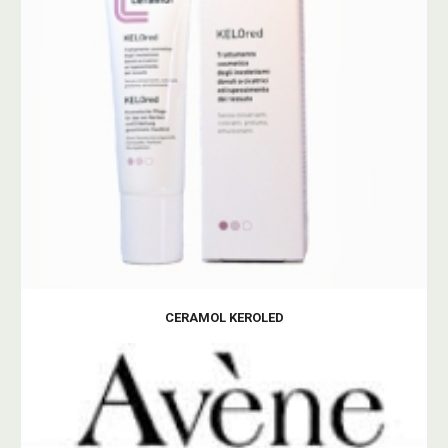
CERAMOL KEROLED