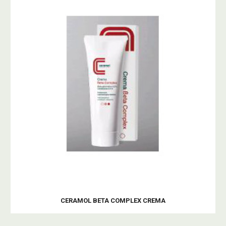
CERAMOL BETA COMPLEX CREMA