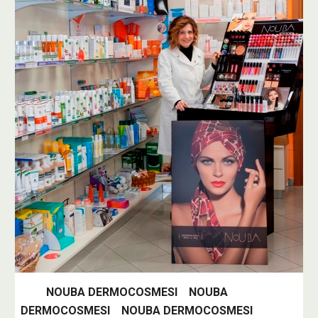
NOUBA DERMOCOSMESI NOUBA
DERMOCOSMESI NOUBA DERMOCOSMESI