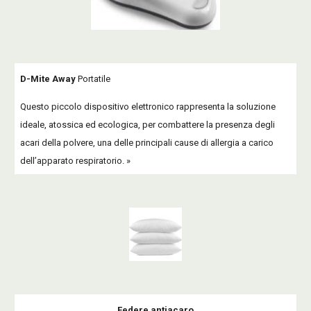
D-Mite Away
Portatile
Questo piccolo dispositivo elettronico rappresenta la soluzione
ideale, atossica ed ecologica, per combattere la presenza degli
acari della polvere, una delle principali cause di allergia a carico
dell’apparato respiratorio. »
Federe antiacaro