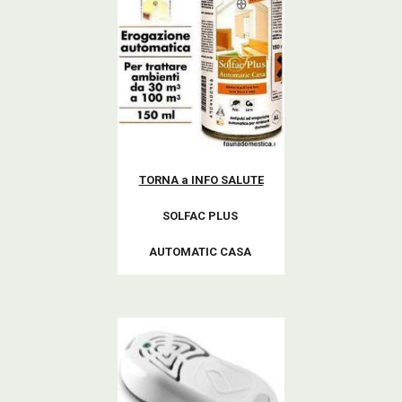
TORNA a INFO SALUTE
SOLFAC PLUS
AUTOMATIC CASA