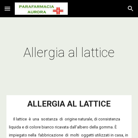
Skip to main content
Skip to navigation
Allergia al lattice
ALLERGIA AL LATTICE
Il lattice è una sostanza di origine naturale, di consistenza
liquida e di colore bianco ricavata dall’albero della gomma. È
impiegato nella fabbricazione di molti oggetti utilizzati in casa, in